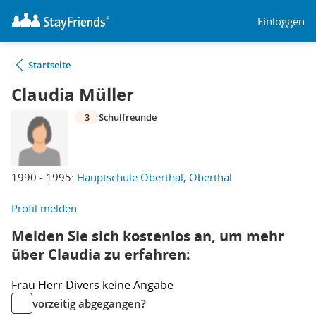
Einloggen
Startseite
Claudia Müller
3
Schulfreunde
1990 - 1995:
Hauptschule Oberthal, Oberthal
Profil melden
Melden Sie sich kostenlos an, um mehr
über Claudia zu erfahren:
Frau
Herr
Divers
keine Angabe
vorzeitig abgegangen?