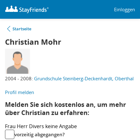
Einloggen
Startseite
Christian Mohr
2004 - 2008:
Grundschule Steinberg-Deckenhardt, Oberthal
Profil melden
Melden Sie sich kostenlos an, um mehr
über Christian zu erfahren:
Frau
Herr
Divers
keine Angabe
vorzeitig abgegangen?