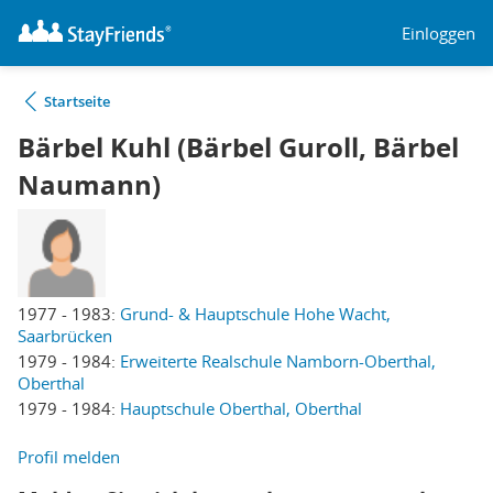
Einloggen
Startseite
Bärbel Kuhl (Bärbel Guroll, Bärbel
Naumann)
1977 - 1983:
Grund- & Hauptschule Hohe Wacht,
Saarbrücken
1979 - 1984:
Erweiterte Realschule Namborn-Oberthal,
Oberthal
1979 - 1984:
Hauptschule Oberthal, Oberthal
Profil melden