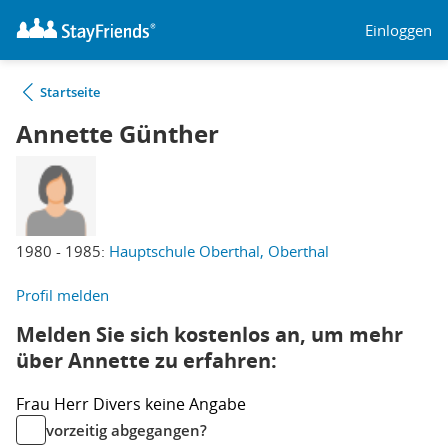
Einloggen
Startseite
Annette Günther
1980 - 1985:
Hauptschule Oberthal, Oberthal
Profil melden
Melden Sie sich kostenlos an, um mehr
über Annette zu erfahren:
Frau
Herr
Divers
keine Angabe
vorzeitig abgegangen?