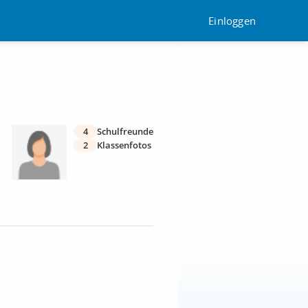
Einloggen
4
Schulfreunde
2
Klassenfotos