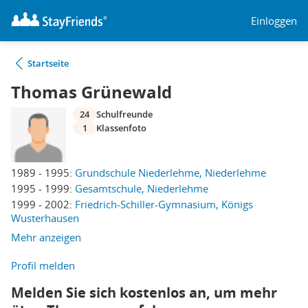
Einloggen
Startseite
Thomas Grünewald
24
Schulfreunde
1
Klassenfoto
1989 - 1995:
Grundschule Niederlehme, Niederlehme
1995 - 1999:
Gesamtschule, Niederlehme
1999 - 2002:
Friedrich-Schiller-Gymnasium, Königs
Wusterhausen
Mehr anzeigen
Profil melden
Melden Sie sich kostenlos an, um mehr