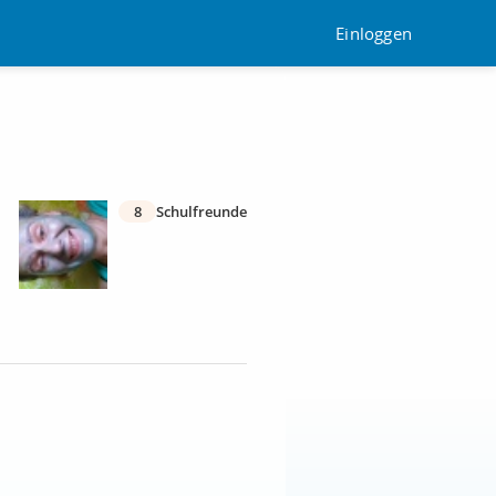
Einloggen
8
Schulfreunde