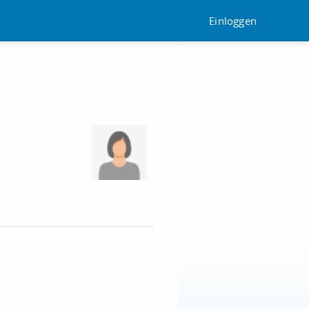
Einloggen