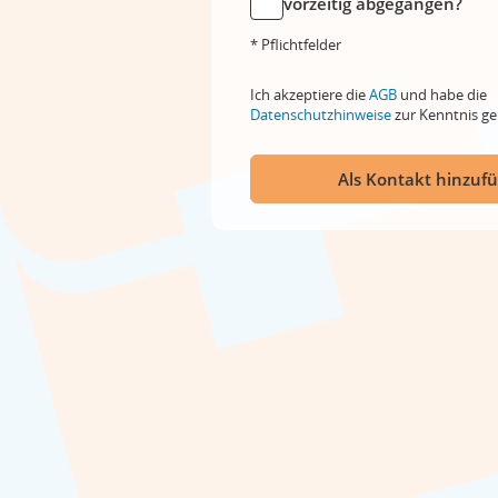
vorzeitig abgegangen?
* Pflichtfelder
Ich akzeptiere die
AGB
und habe die
Datenschutzhinweise
zur Kenntnis 
Als Kontakt hinzuf