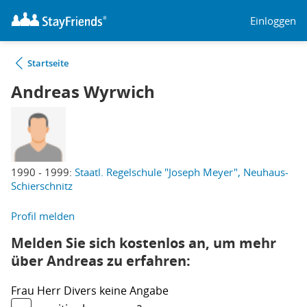
Einloggen
Startseite
Andreas Wyrwich
1990 - 1999:
Staatl. Regelschule "Joseph Meyer", Neuhaus-
Schierschnitz
Profil melden
Melden Sie sich kostenlos an, um mehr
über Andreas zu erfahren:
Frau
Herr
Divers
keine Angabe