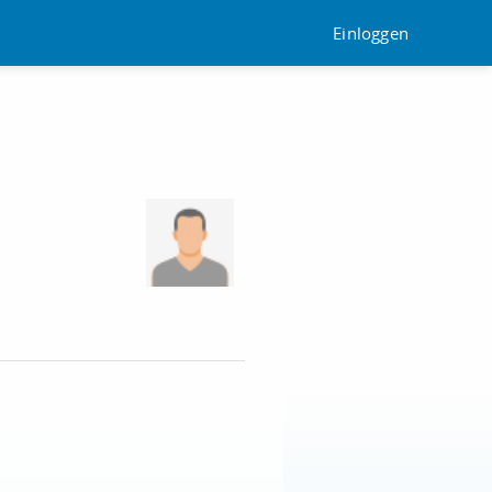
Einloggen