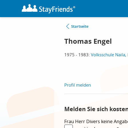
Startseite
Thomas Engel
1975 - 1983:
Volksschule Naila, 
Profil melden
Melden Sie sich koste
Frau
Herr
Divers
keine Angab