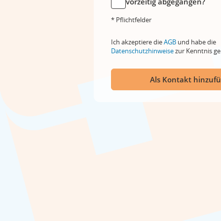
vorzeitig abgegangen?
* Pflichtfelder
Ich akzeptiere die
AGB
und habe die
Datenschutzhinweise
zur Kenntnis 
Als Kontakt hinzuf