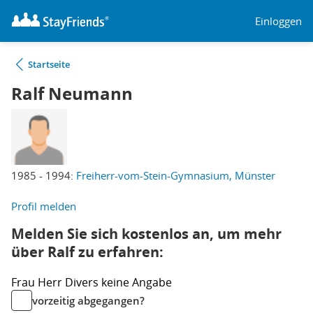
Einloggen
Startseite
Ralf Neumann
1985 - 1994:
Freiherr-vom-Stein-Gymnasium, Münster
Profil melden
Melden Sie sich kostenlos an, um mehr
über Ralf zu erfahren:
Frau
Herr
Divers
keine Angabe
vorzeitig abgegangen?