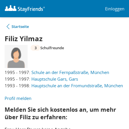
Einloggen
Startseite
Filiz Yilmaz
3
Schulfreunde
1995 - 1997:
Schule an der Fernpaßstraße, München
1995 - 1997:
Hauptschule Gars, Gars
1993 - 1998:
Hauptschule an der Fromundstraße, München
Profil melden
Melden Sie sich kostenlos an, um mehr
über Filiz zu erfahren: