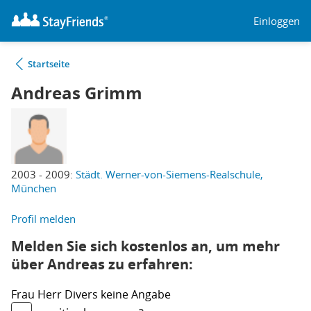
Einloggen
Startseite
Andreas Grimm
2003 - 2009:
Städt. Werner-von-Siemens-Realschule,
München
Profil melden
Melden Sie sich kostenlos an, um mehr
über Andreas zu erfahren:
Frau
Herr
Divers
keine Angabe