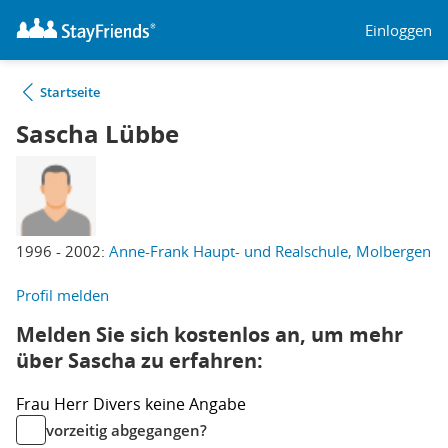
Einloggen
Startseite
Sascha Lübbe
1996 - 2002:
Anne-Frank Haupt- und Realschule, Molbergen
Profil melden
Melden Sie sich kostenlos an, um mehr
über Sascha zu erfahren:
Frau
Herr
Divers
keine Angabe
vorzeitig abgegangen?