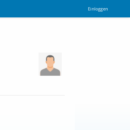
Einloggen