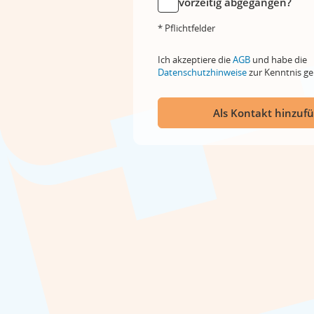
vorzeitig abgegangen?
* Pflichtfelder
Ich akzeptiere die
AGB
und habe die
Datenschutzhinweise
zur Kenntnis 
Als Kontakt hinzuf