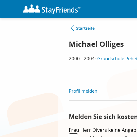
Startseite
Michael Olliges
2000 - 2004:
Grundschule Pehe
Profil melden
Melden Sie sich koste
Frau
Herr
Divers
keine Angab