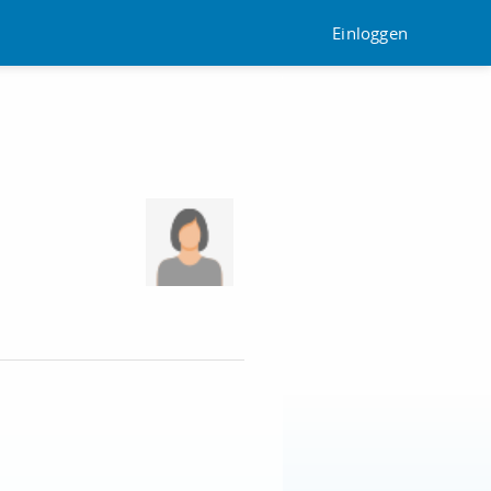
Einloggen