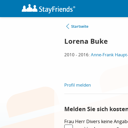
Startseite
Lorena Buke
2010 - 2016:
Anne-Frank Haupt-
Profil melden
Melden Sie sich koste
Frau
Herr
Divers
keine Angab