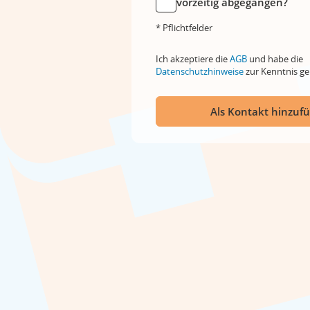
vorzeitig abgegangen?
* Pflichtfelder
Ich akzeptiere die
AGB
und habe die
Datenschutzhinweise
zur Kenntnis 
Als Kontakt hinzuf