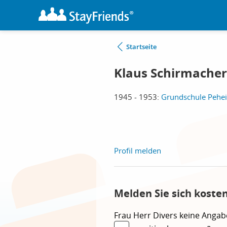
Startseite
Klaus Schirmacher
1945 - 1953:
Grundschule Pehe
Profil melden
Melden Sie sich koste
Frau
Herr
Divers
keine Angab