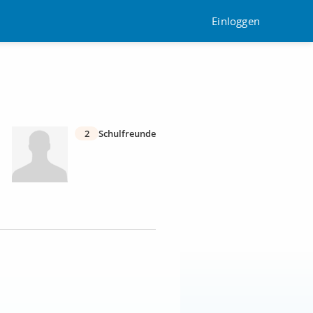
Einloggen
2
Schulfreunde