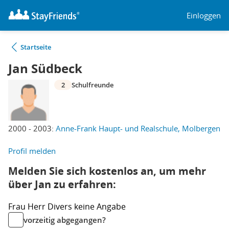
Einloggen
Startseite
Jan Südbeck
2
Schulfreunde
2000 - 2003:
Anne-Frank Haupt- und Realschule, Molbergen
Profil melden
Melden Sie sich kostenlos an, um mehr
über Jan zu erfahren:
Frau
Herr
Divers
keine Angabe
vorzeitig abgegangen?