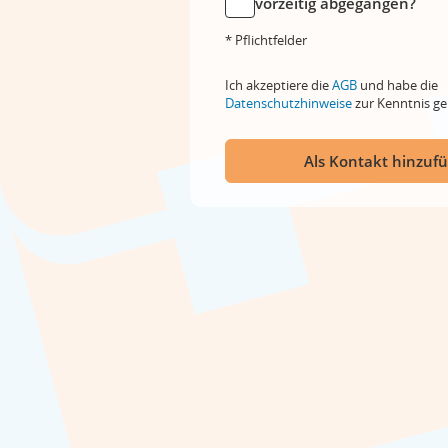
vorzeitig abgegangen?
* Pflichtfelder
Ich akzeptiere die
AGB
und habe die
Datenschutzhinweise
zur Kenntnis 
Als Kontakt hinzuf