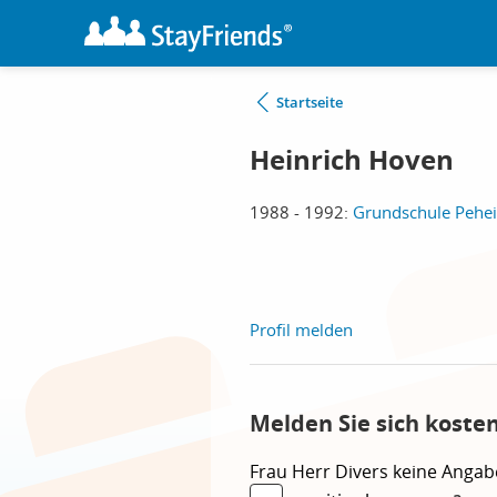
Startseite
Heinrich Hoven
1988 - 1992:
Grundschule Pehe
Profil melden
Melden Sie sich koste
Frau
Herr
Divers
keine Angab