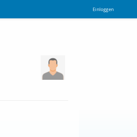
Einloggen