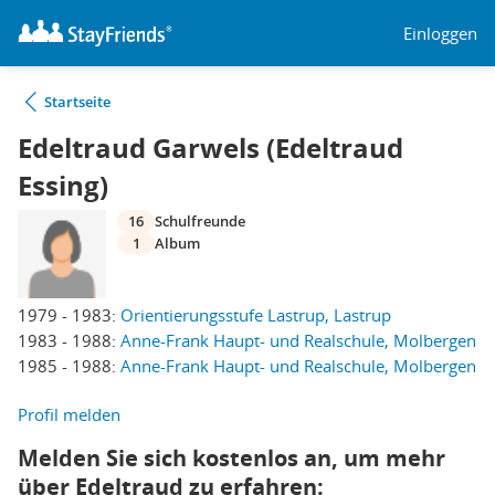
Einloggen
Startseite
Edeltraud Garwels (Edeltraud
Essing)
16
Schulfreunde
1
Album
1979 - 1983:
Orientierungsstufe Lastrup, Lastrup
1983 - 1988:
Anne-Frank Haupt- und Realschule, Molbergen
1985 - 1988:
Anne-Frank Haupt- und Realschule, Molbergen
Profil melden
Melden Sie sich kostenlos an, um mehr
über Edeltraud zu erfahren: