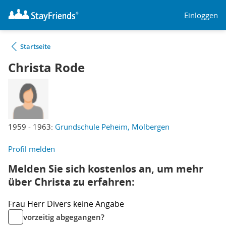
Einloggen
Startseite
Christa Rode
1959 - 1963:
Grundschule Peheim, Molbergen
Profil melden
Melden Sie sich kostenlos an, um mehr
über Christa zu erfahren:
Frau
Herr
Divers
keine Angabe
vorzeitig abgegangen?