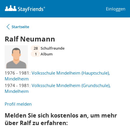
Einloggen
Startseite
Ralf Neumann
28
Schulfreunde
1
Album
1976 - 1981:
Volksschule Mindelheim (Hauptschule),
Mindelheim
1974 - 1981:
Volksschule Mindelheim (Grundschule),
Mindelheim
Profil melden
Melden Sie sich kostenlos an, um mehr
über Ralf zu erfahren: