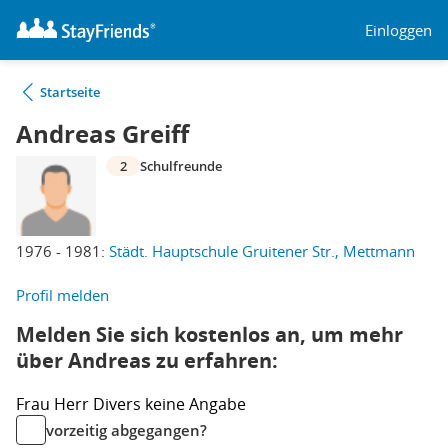
Einloggen
Startseite
Andreas Greiff
2
Schulfreunde
1976 - 1981:
Städt. Hauptschule Gruitener Str., Mettmann
Profil melden
Melden Sie sich kostenlos an, um mehr
über Andreas zu erfahren:
Frau
Herr
Divers
keine Angabe
vorzeitig abgegangen?