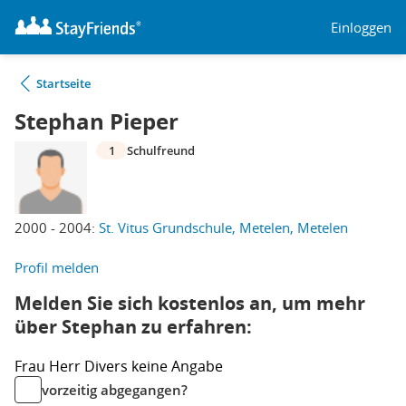
Einloggen
Startseite
Stephan Pieper
1
Schulfreund
2000 - 2004:
St. Vitus Grundschule, Metelen, Metelen
Profil melden
Melden Sie sich kostenlos an, um mehr
über Stephan zu erfahren:
Frau
Herr
Divers
keine Angabe
vorzeitig abgegangen?