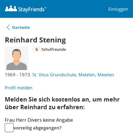
Einloggen
Startseite
Reinhard Stening
6
Schulfreunde
1969 - 1973:
St. Vitus Grundschule, Metelen, Metelen
Profil melden
Melden Sie sich kostenlos an, um mehr
über Reinhard zu erfahren:
Frau
Herr
Divers
keine Angabe
vorzeitig abgegangen?