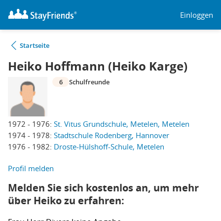
Einloggen
Startseite
Heiko Hoffmann (Heiko Karge)
6
Schulfreunde
1972 - 1976:
St. Vitus Grundschule, Metelen, Metelen
1974 - 1978:
Stadtschule Rodenberg, Hannover
1976 - 1982:
Droste-Hülshoff-Schule, Metelen
Profil melden
Melden Sie sich kostenlos an, um mehr
über Heiko zu erfahren: