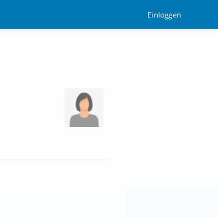
Einloggen