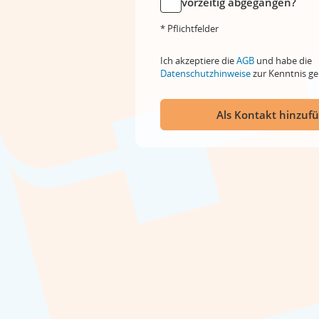
vorzeitig abgegangen?
* Pflichtfelder
Ich akzeptiere die
AGB
und habe die
Datenschutzhinweise
zur Kenntnis 
Als Kontakt hinzuf