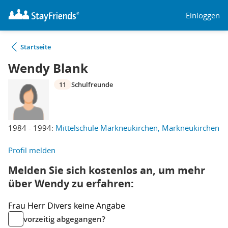
Einloggen
Startseite
Wendy Blank
11
Schulfreunde
1984 - 1994:
Mittelschule Markneukirchen, Markneukirchen
Profil melden
Melden Sie sich kostenlos an, um mehr
über Wendy zu erfahren:
Frau
Herr
Divers
keine Angabe
vorzeitig abgegangen?