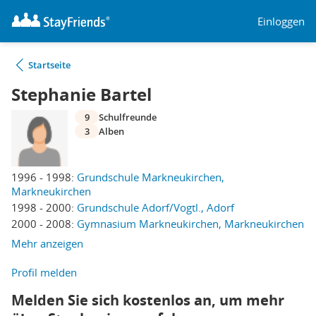
Einloggen
Startseite
Stephanie Bartel
9
Schulfreunde
3
Alben
1996 - 1998:
Grundschule Markneukirchen,
Markneukirchen
1998 - 2000:
Grundschule Adorf/Vogtl., Adorf
2000 - 2008:
Gymnasium Markneukirchen, Markneukirchen
Mehr anzeigen
Profil melden
Melden Sie sich kostenlos an, um mehr