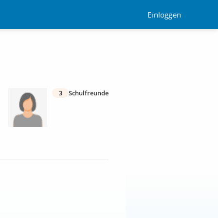
Einloggen
3
Schulfreunde