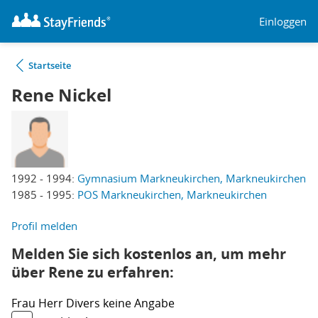
Einloggen
Startseite
Rene Nickel
1992 - 1994:
Gymnasium Markneukirchen, Markneukirchen
1985 - 1995:
POS Markneukirchen, Markneukirchen
Profil melden
Melden Sie sich kostenlos an, um mehr
über Rene zu erfahren:
Frau
Herr
Divers
keine Angabe