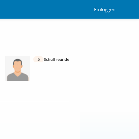
Einloggen
5
Schulfreunde