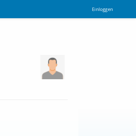
Einloggen