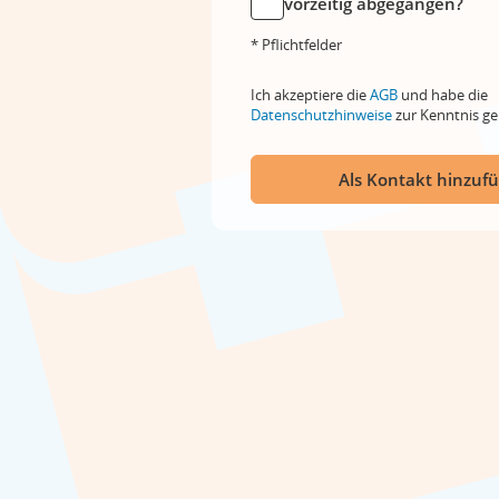
vorzeitig abgegangen?
* Pflichtfelder
Ich akzeptiere die
AGB
und habe die
Datenschutzhinweise
zur Kenntnis 
Als Kontakt hinzuf