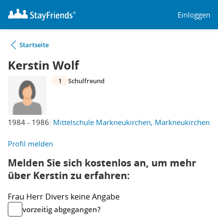
Einloggen
Startseite
Kerstin Wolf
1
Schulfreund
1984 - 1986:
Mittelschule Markneukirchen, Markneukirchen
Profil melden
Melden Sie sich kostenlos an, um mehr
über Kerstin zu erfahren:
Frau
Herr
Divers
keine Angabe
vorzeitig abgegangen?