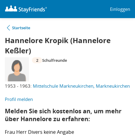
Einloggen
Startseite
Hannelore Kropik (Hannelore
Keßler)
2
Schulfreunde
1953 - 1963:
Mittelschule Markneukirchen, Markneukirchen
Profil melden
Melden Sie sich kostenlos an, um mehr
über Hannelore zu erfahren:
Frau
Herr
Divers
keine Angabe