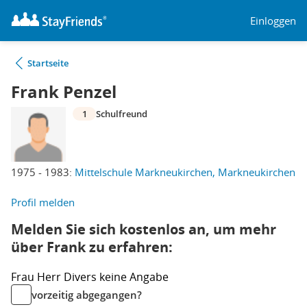
Einloggen
Startseite
Frank Penzel
1
Schulfreund
1975 - 1983:
Mittelschule Markneukirchen, Markneukirchen
Profil melden
Melden Sie sich kostenlos an, um mehr
über Frank zu erfahren:
Frau
Herr
Divers
keine Angabe
vorzeitig abgegangen?