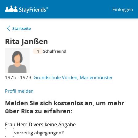
Einloggen
Startseite
Rita Janßen
1
Schulfreund
1975 - 1979:
Grundschule Vörden, Marienmünster
Profil melden
Melden Sie sich kostenlos an, um mehr
über Rita zu erfahren:
Frau
Herr
Divers
keine Angabe
vorzeitig abgegangen?