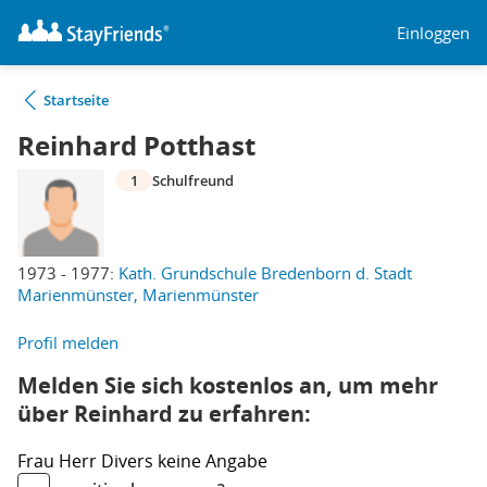
Einloggen
Startseite
Reinhard Potthast
1
Schulfreund
1973 - 1977:
Kath. Grundschule Bredenborn d. Stadt
Marienmünster, Marienmünster
Profil melden
Melden Sie sich kostenlos an, um mehr
über Reinhard zu erfahren:
Frau
Herr
Divers
keine Angabe