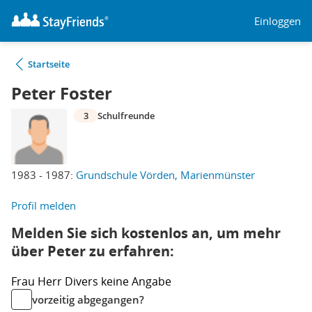
Einloggen
Startseite
Peter Foster
3
Schulfreunde
1983 - 1987:
Grundschule Vörden, Marienmünster
Profil melden
Melden Sie sich kostenlos an, um mehr
über Peter zu erfahren:
Frau
Herr
Divers
keine Angabe
vorzeitig abgegangen?