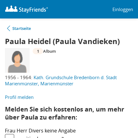
Einloggen
Startseite
Paula Heidel (Paula Vandieken)
1
Album
1956 - 1964:
Kath. Grundschule Bredenborn d. Stadt
Marienmünster, Marienmünster
Profil melden
Melden Sie sich kostenlos an, um mehr
über Paula zu erfahren:
Frau
Herr
Divers
keine Angabe