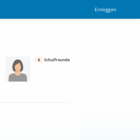
Einloggen
6
Schulfreunde