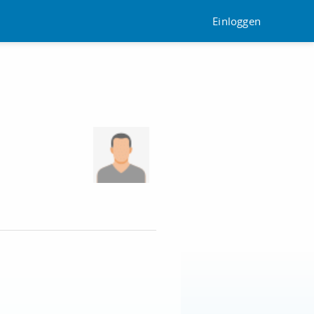
Einloggen