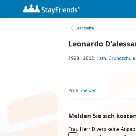
Startseite
Leonardo D'aless
1998 - 2002:
Kath. Grundschule
Profil melden
Melden Sie sich koste
Frau
Herr
Divers
keine Angab