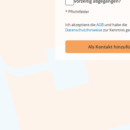
vorzeitig abgegangen?
* Pflichtfelder
Ich akzeptiere die
AGB
und habe die
Datenschutzhinweise
zur Kenntnis 
Als Kontakt hinzuf