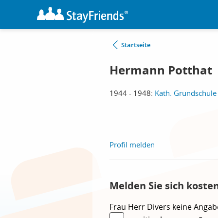
Startseite
Hermann Potthat
1944 - 1948:
Kath. Grundschule
Profil melden
Melden Sie sich koste
Frau
Herr
Divers
keine Angab