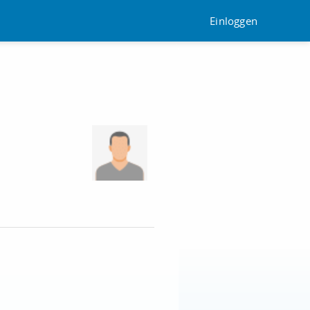
Einloggen