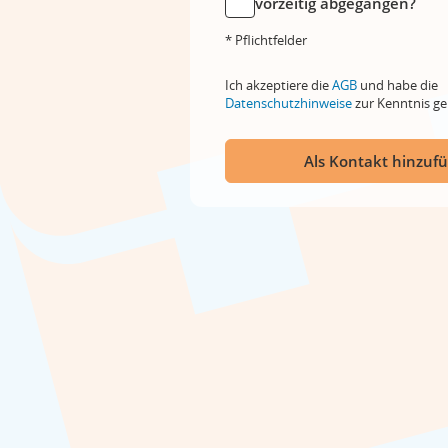
vorzeitig abgegangen?
* Pflichtfelder
Ich akzeptiere die
AGB
und habe die
Datenschutzhinweise
zur Kenntnis 
Als Kontakt hinzuf