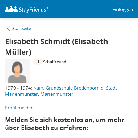
Einloggen
Startseite
Elisabeth Schmidt (Elisabeth
Müller)
1
Schulfreund
1970 - 1974:
Kath. Grundschule Bredenborn d. Stadt
Marienmünster, Marienmünster
Profil melden
Melden Sie sich kostenlos an, um mehr
über Elisabeth zu erfahren: