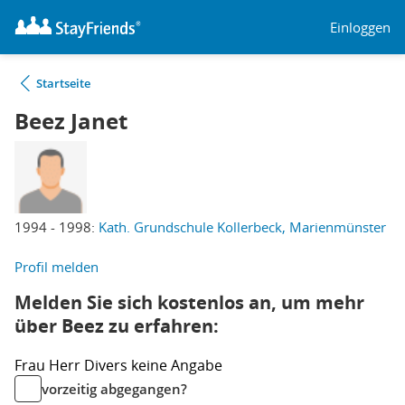
Einloggen
Startseite
Beez Janet
1994 - 1998:
Kath. Grundschule Kollerbeck, Marienmünster
Profil melden
Melden Sie sich kostenlos an, um mehr
über Beez zu erfahren:
Frau
Herr
Divers
keine Angabe
vorzeitig abgegangen?