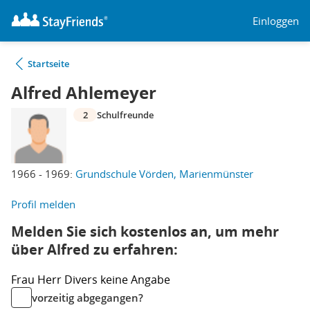
Einloggen
Startseite
Alfred Ahlemeyer
2
Schulfreunde
1966 - 1969:
Grundschule Vörden, Marienmünster
Profil melden
Melden Sie sich kostenlos an, um mehr
über Alfred zu erfahren:
Frau
Herr
Divers
keine Angabe
vorzeitig abgegangen?