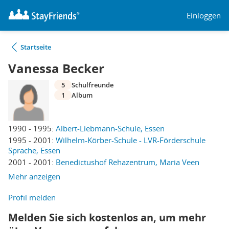
Einloggen
Startseite
Vanessa Becker
5
Schulfreunde
1
Album
1990 - 1995:
Albert-Liebmann-Schule, Essen
1995 - 2001:
Wilhelm-Körber-Schule - LVR-Förderschule
Sprache, Essen
2001 - 2001:
Benedictushof Rehazentrum, Maria Veen
Mehr anzeigen
Profil melden
Melden Sie sich kostenlos an, um mehr