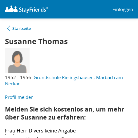
Einloggen
Startseite
Susanne Thomas
1952 - 1956:
Grundschule Rielingshausen, Marbach am
Neckar
Profil melden
Melden Sie sich kostenlos an, um mehr
über Susanne zu erfahren:
Frau
Herr
Divers
keine Angabe