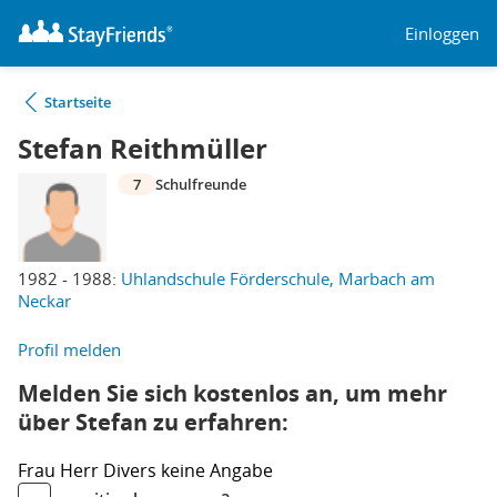
Einloggen
Startseite
Stefan Reithmüller
7
Schulfreunde
1982 - 1988:
Uhlandschule Förderschule, Marbach am
Neckar
Profil melden
Melden Sie sich kostenlos an, um mehr
über Stefan zu erfahren:
Frau
Herr
Divers
keine Angabe