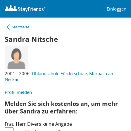
Einloggen
Startseite
Sandra Nitsche
2001 - 2006:
Uhlandschule Förderschule, Marbach am
Neckar
Profil melden
Melden Sie sich kostenlos an, um mehr
über Sandra zu erfahren:
Frau
Herr
Divers
keine Angabe